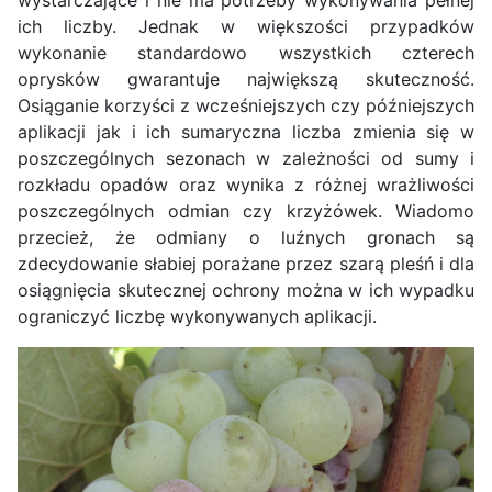
ich liczby. Jednak w większości przypadków
wykonanie standardowo wszystkich czterech
oprysków gwarantuje największą skuteczność.
Osiąganie korzyści z wcześniejszych czy późniejszych
aplikacji jak i ich sumaryczna liczba zmienia się w
poszczególnych sezonach w zależności od sumy i
rozkładu opadów oraz wynika z różnej wrażliwości
poszczególnych odmian czy krzyżówek. Wiadomo
przecież, że odmiany o luźnych gronach są
zdecydowanie słabiej porażane przez szarą pleśń i dla
osiągnięcia skutecznej ochrony można w ich wypadku
ograniczyć liczbę wykonywanych aplikacji.