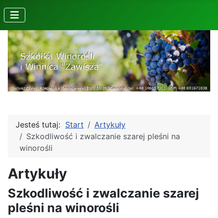
Jesteś tutaj:
Start
Artykuły
Szkodliwość i zwalczanie szarej pleśni na
winorośli
Artykuły
Szkodliwość i zwalczanie szarej
pleśni na winorośli