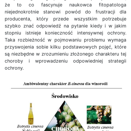
że to co fascynuje naukowca fitopatologa
niejednokrotnie stanowi powód do frustracji dla
producenta, który przede wszystkim potrzebuje
szybko znać odpowiedź na pytanie kiedy i w jakim
stopniu istnieje konieczność intensywnej ochrony.
Taka rozbieżność w pojmowaniu problemu wymaga
przyswojenia sobie kilku podstawowych pojęć, które
są niezbędne w zrozumieniu złożonego charakteru tej
choroby i wprowadzeniu odpowiedniej strategii
ochrony.